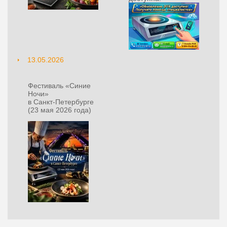
13.05.2026
Фестиваль «Синие
Ночи»
в Санкт‑Петербурге
(23 мая 2026 года)