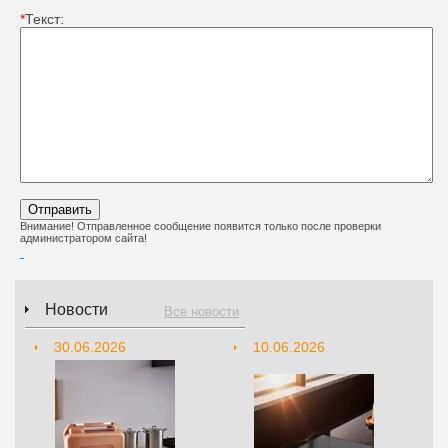
*
Текст:
Внимание! Отправленное сообщение появится только после проверки
администратором сайта!
Новости
Все новости
30.06.2026
10.06.2026