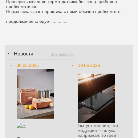
Проверить качество термо-датчика без спец.приборов
проблематично.
Но,как показывает практика с ними обычно проблем нет.
продолжение следует..............
Новости
Все новости
30.06.2026
10.06.2026
Бытует мнение, что
индукция — штука
капризная: то греет