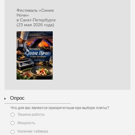
Фестиваль «Синие
Ночи»
в Санкт‑Петербурге
(23 мая 2026 года)
Опрос
Что для вас является приоритетным при выборе плиты?
Тишина работы
Мощность
Наличие таймера