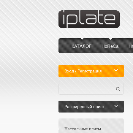
КАТАЛОГ
HoReCa
Н
Вход / Регистрация
Расширенный поиск
Настольные плиты