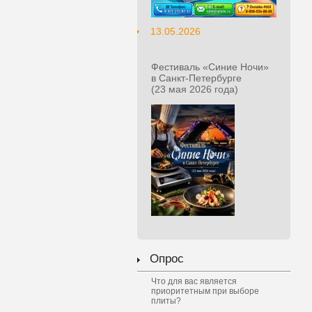
13.05.2026
Фестиваль «Синие Ночи»
в Санкт‑Петербурге
(23 мая 2026 года)
Опрос
Что для вас является
приоритетным при выборе
плиты?