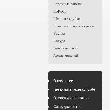
Варочные панели
HoReCa
Шланги / трубки
Клампы / хомуты / краны
Уценка
Посуда
Запасные части
Архив моделей
О компании
Где купить технику iplate
Отслеживание заказа
Сотрудничество