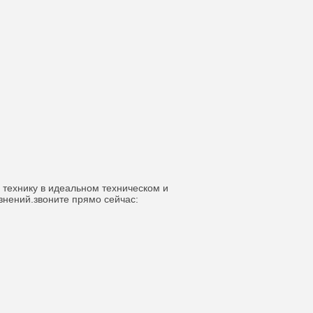
 технику в идеальном техническом и
знений.звоните прямо сейчас: