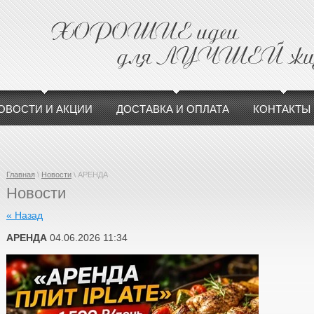
ОВОСТИ И АКЦИИ
ДОСТАВКА И ОПЛАТА
КОНТАКТЫ
Главная
\
Новости
\ АРЕНДА
Новости
« Назад
АРЕНДА
04.06.2026 11:34