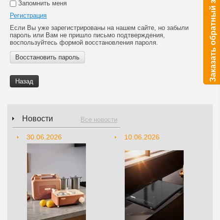
Заказать обратный звонок
Запомнить меня
Регистрация
Если Вы уже зарегистрированы на нашем сайте, но забыли
пароль или Вам не пришло письмо подтверждения,
воспользуйтесь формой восстановления пароля.
Восстановить пароль
Назад
Новости
Все новости
30.06.2026
10.06.2026