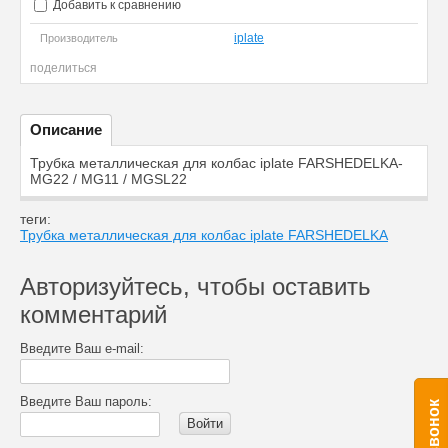
Добавить к сравнению
iplate
Производитель
поделиться
Описание
Трубка металлическая для колбас iplate FARSHEDELKA-
MG22 / MG11 / MGSL22
теги:
Трубка металлическая для колбас iplate FARSHEDELKA
Авторизуйтесь, чтобы оставить
комментарий
Введите Ваш e-mail:
Введите Ваш пароль:
Войти