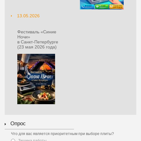
13.05.2026
Фестиваль «Синие
Ночи»
в Санкт‑Петербурге
(23 мая 2026 года)
Опрос
Что для вас является приоритетным при выборе плиты?
Тишина работы